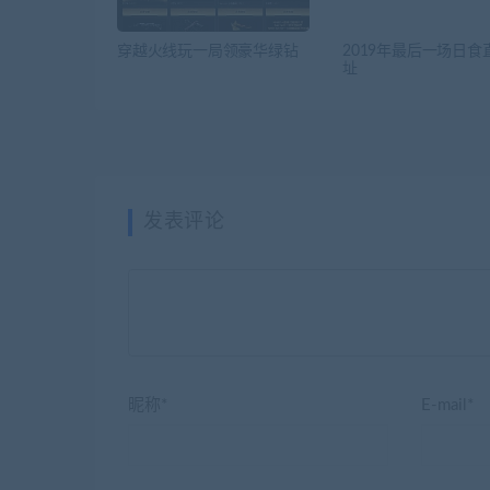
穿越火线玩一局领豪华绿钻
2019年最后一场日食
址
发表评论
昵称*
E-mail*