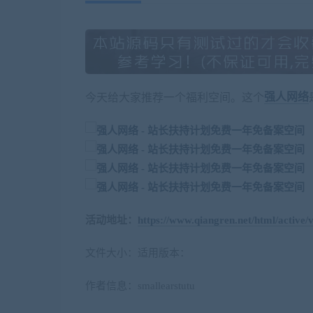
今天给大家推荐一个福利空间。这个
强人网络
活动地址：
https://www.qiangren.net/html/active/v
文件大小：适用版本：
作者信息：smallearstutu