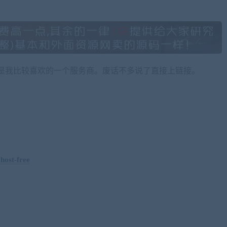
是我比较喜欢的一个服务商。废话不多说了直接上链接。
host-free