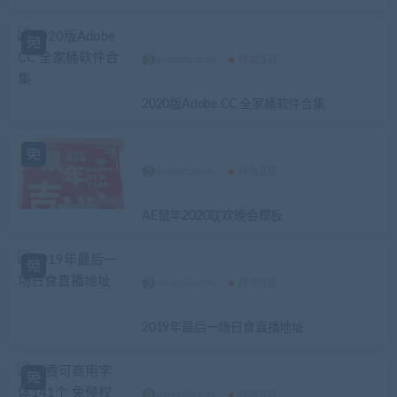
xiaoerduotutu
移动互联
2020版Adobe CC 全家桶软件合集
xiaoerduotutu
移动互联
AE鼠年2020联欢晚会模板
xiaoerduotutu
移动互联
2019年最后一场日食直播地址
xiaoerduotutu
移动互联