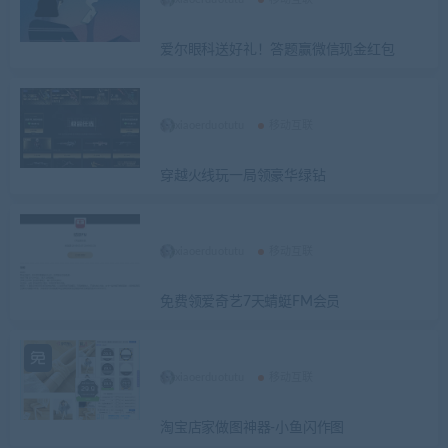
爱尔眼科送好礼！答题赢微信现金红包
xiaoerduotutu
移动互联
穿越火线玩一局领豪华绿钻
xiaoerduotutu
移动互联
免费领爱奇艺7天蜻蜓FM会员
xiaoerduotutu
移动互联
淘宝店家做图神器-小鱼闪作图