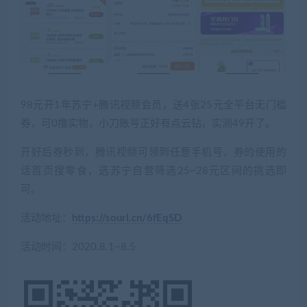
98元开1年苏宁+腾讯视频会员，送4张25元全平台无门槛
券，可0撸实物，小刀账号正好有点云钻，实测49开了。
开好后券秒到，腾讯视频可领到任意手机号，券的使用的
话首页搜零食，选苏宁自营筛选25~28元区间的挑选即
可。
活动地址：
https://sourl.cn/6fEqSD
活动时间：2020.8.1~8.5