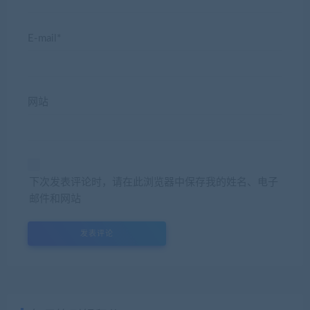
E-mail*
网站
下次发表评论时，请在此浏览器中保存我的姓名、电子
邮件和网站