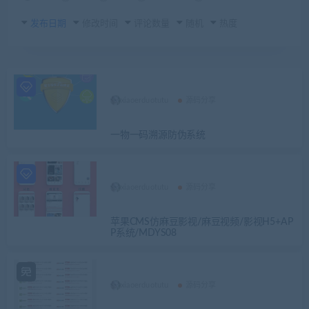
发布日期
修改时间
评论数量
随机
热度
xiaoerduotutu
源码分享
一物一码溯源防伪系统
xiaoerduotutu
源码分享
苹果CMS仿麻豆影视/麻豆视频/影视H5+AP
P系统/MDYS08
xiaoerduotutu
源码分享