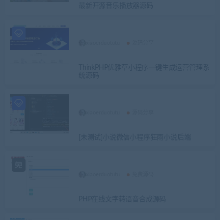
最新开源音乐播放器源码
xiaoerduotutu
源码分享
ThinkPHP优雅草小程序一键生成运营管理系
统源码
xiaoerduotutu
源码分享
[未测试]小说微信小程序狂雨小说后端
xiaoerduotutu
免费源码
PHP在线文字转语音合成源码