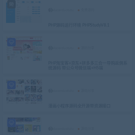
xiaoerduotutu
免费源码
PHP源码运行环境 PHPStudyV8.1
xiaoerduotutu
源码分享
PHP淘宝客+京东+拼多多三合一导购返佣系
统源码 带公众号微信端+H5端
xiaoerduotutu
源码分享
漫画小程序源码全开源带资源接口
xiaoerduotutu
源码分享