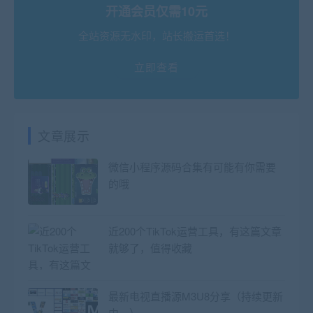
开通会员仅需10元
全站资源无水印，站长搬运首选！
立即查看
文章展示
微信小程序源码合集有可能有你需要
的哦
近200个TikTok运营工具，有这篇文章
就够了，值得收藏
最新电视直播源M3U8分享（持续更新
中…）