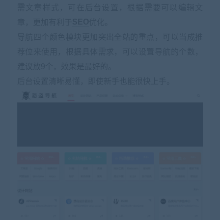
需文章样式，可在后台设置，根据需要可以编辑文
章，更加有利于
SEO
优化。
导航四个颜色模块更加突出全站的重点，可以当成推
荐位来使用，根据具体需求，可以设置导航的个数，
建议放9个，效果是最好的。
后台设置清晰易懂，即使新手也能很快上手。