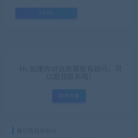
Hi, 如果你对这款模板有疑问，可
以跟我联系哦！
联系作者
每日签到领积分