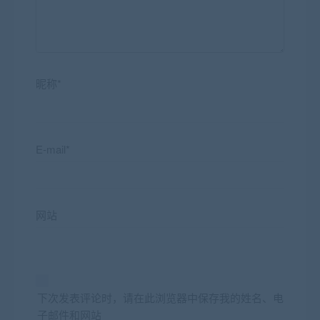
昵称*
E-mail*
网站
下次发表评论时，请在此浏览器中保存我的姓名、电
子邮件和网站