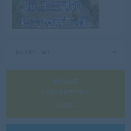
加入QQ群
每天更新更多更好的源码
立即查看