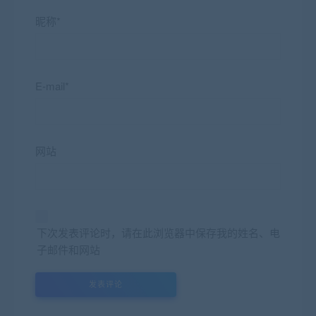
昵称*
E-mail*
网站
下次发表评论时，请在此浏览器中保存我的姓名、电
子邮件和网站