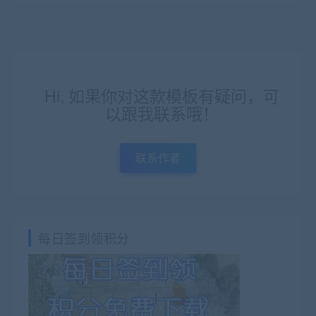
Hi, 如果你对这款模板有疑问，可
以跟我联系哦！
联系作者
每日签到领积分