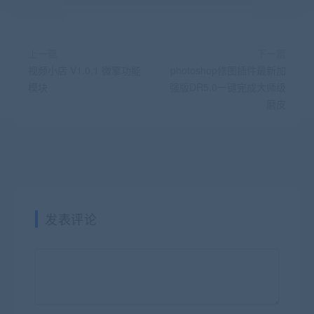
上一篇
下一篇
视频小店 V1.0.1 微擎功能
photoshop修图插件最新加
模块
强版DR5.0一键完成大师级
磨皮
发表评论