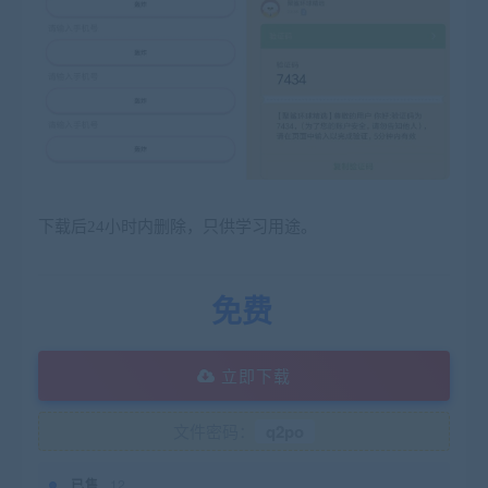
下载后24小时内删除，只供学习用途。
免费
立即下载
文件密码：
q2po
已售
12