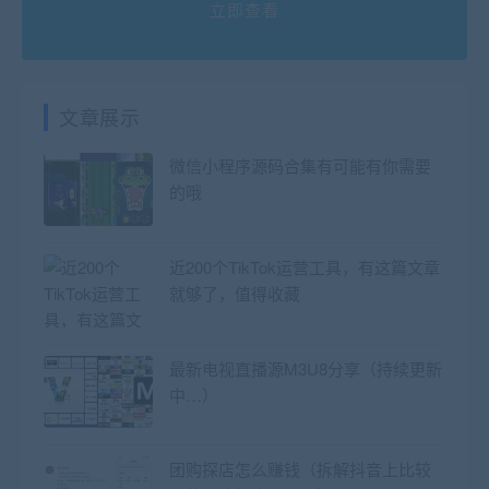
立即查看
文章展示
微信小程序源码合集有可能有你需要
的哦
近200个TikTok运营工具，有这篇文章
就够了，值得收藏
最新电视直播源M3U8分享（持续更新
中…）
团购探店怎么赚钱（拆解抖音上比较