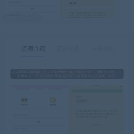
最后编辑:2019-12-20
资源介绍
更新记录
安装教程
有疑问？请点击复制链接咨询！