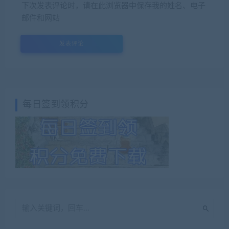
下次发表评论时，请在此浏览器中保存我的姓名、电子
邮件和网站
每日签到领积分