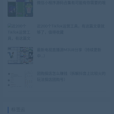
微信小程序源码合集有可能有你需要的哦
近200个TikTok运营工具，有这篇文章就
够了，值得收藏
最新电视直播源M3U8分享（持续更新
中…）
团购探店怎么赚钱（拆解抖音上比较火的
玩法探店团购号）
标签云