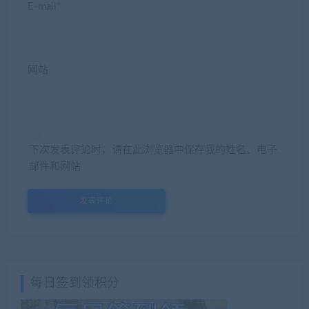
E-mail*
网站
下次发表评论时，请在此浏览器中保存我的姓名、电子
邮件和网站
每日签到领积分