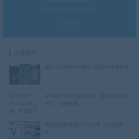
全站资源无水印，站长搬运首选！
立即查看
文章展示
微信小程序源码合集有可能有你需要的哦
近200个TikTok运营工具，有这篇文章就
够了，值得收藏
最新电视直播源M3U8分享（持续更新
中…）