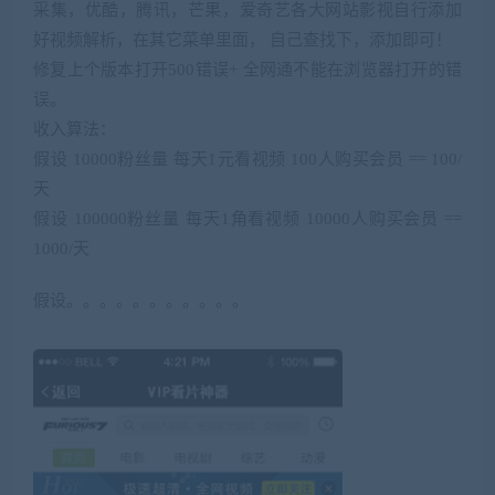
采集，优酷，腾讯，芒果，
各大网站影视自行添加
爱奇艺
好视频解析，在其它菜单里面， 自己查找下，添加即可！
修复上个版本打开500错误+ 全网通不能在浏览器打开的错
误。
收入算法：
假设 10000粉丝量 每天1元看视频 100人购买
== 100/
会员
天
假设 100000粉丝量 每天1角看视频 10000人购买会员 ==
1000/天
假设。。。。。。。。。。。