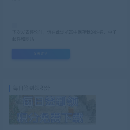
下次发表评论时，请在此浏览器中保存我的姓名、电子
邮件和网站
每日签到领积分