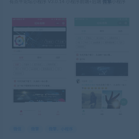
有点牛论坛小程序 V3.0.14 小程序前端+后端
微擎
小程序
微信
微擎
微擎，小程序