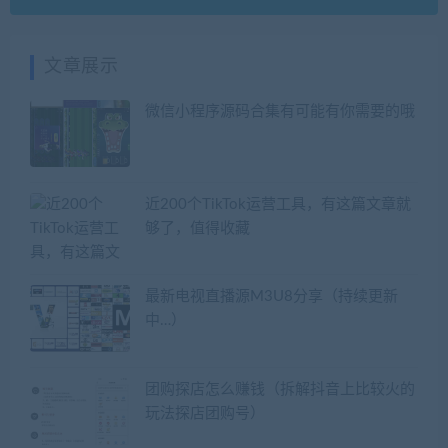
文章展示
微信小程序源码合集有可能有你需要的哦
近200个TikTok运营工具，有这篇文章就
够了，值得收藏
最新电视直播源M3U8分享（持续更新
中…）
团购探店怎么赚钱（拆解抖音上比较火的
玩法探店团购号）