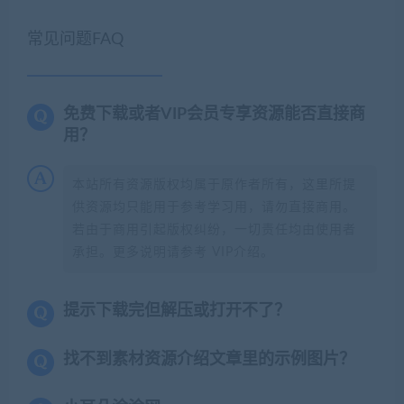
常见问题FAQ
免费下载或者VIP会员专享资源能否直接商
用？
本站所有资源版权均属于原作者所有，这里所提
供资源均只能用于参考学习用，请勿直接商用。
若由于商用引起版权纠纷，一切责任均由使用者
承担。更多说明请参考 VIP介绍。
提示下载完但解压或打开不了？
找不到素材资源介绍文章里的示例图片？