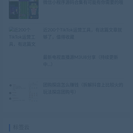
微信小程序源码合集有可能有你需要的哦
近200个TikTok运营工具，有这篇文章就
够了，值得收藏
最新电视直播源M3U8分享（持续更新
中…）
团购探店怎么赚钱（拆解抖音上比较火的
玩法探店团购号）
标签云