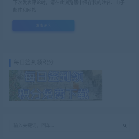
下次发表评论时，请在此浏览器中保存我的姓名、电子
邮件和网站
每日签到领积分