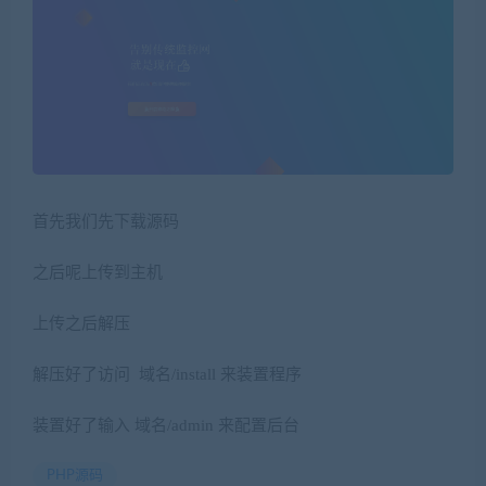
首先我们先下载源码
之后呢上传到主机
上传之后解压
解压好了访问 域名/install 来装置程序
装置好了输入 域名/admin 来配置后台
PHP源码