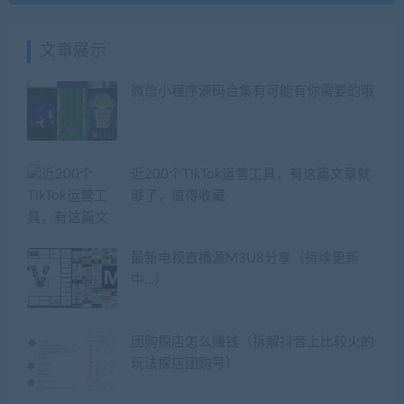
文章展示
微信小程序源码合集有可能有你需要的哦
近200个TikTok运营工具，有这篇文章就
够了，值得收藏
最新电视直播源M3U8分享（持续更新
中…）
团购探店怎么赚钱（拆解抖音上比较火的
玩法探店团购号）