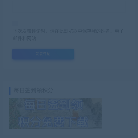
下次发表评论时，请在此浏览器中保存我的姓名、电子
邮件和网站
每日签到领积分