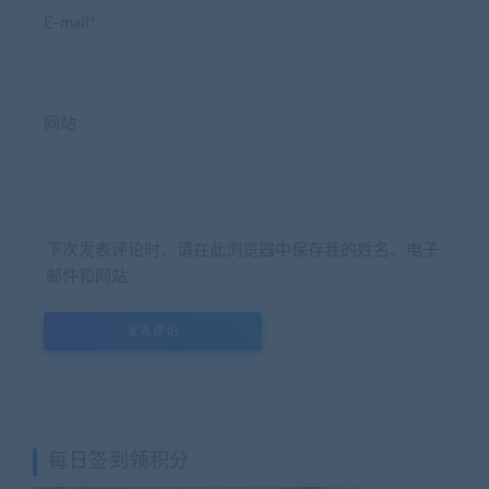
E-mail*
网站
下次发表评论时，请在此浏览器中保存我的姓名、电子
邮件和网站
每日签到领积分