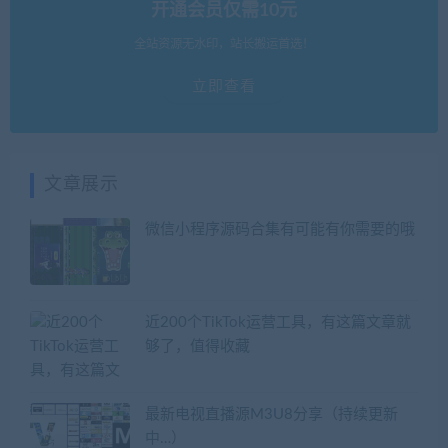
开通会员仅需10元
全站资源无水印，站长搬运首选！
立即查看
文章展示
微信小程序源码合集有可能有你需要的哦
近200个TikTok运营工具，有这篇文章就
够了，值得收藏
最新电视直播源M3U8分享（持续更新
中…）