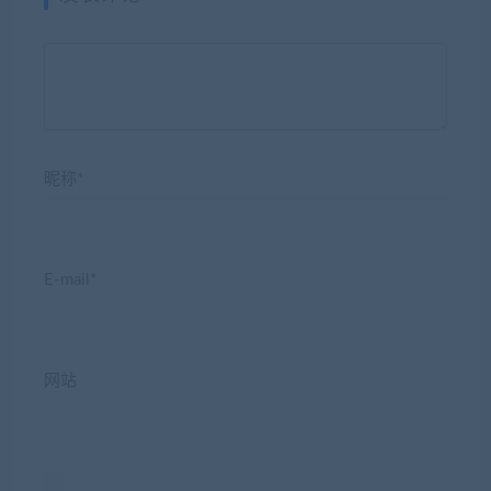
昵称*
E-mail*
网站