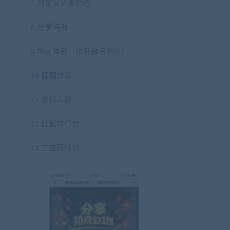
7.自定义背景颜色
8.分享海报
9.地区限制（限制报名地区）
10.
红包
弹幕
11.虚拟人群
12.红包排行榜
13.二维码核销