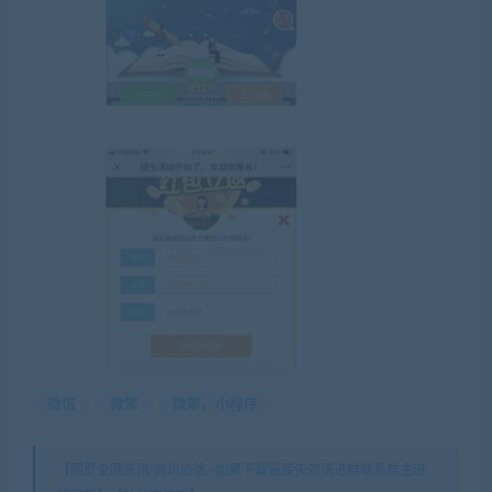
微信
微擎
微擎，小程序
【网罗全网资讯-资讯必达--如果下载链接失效请进群联系群主进