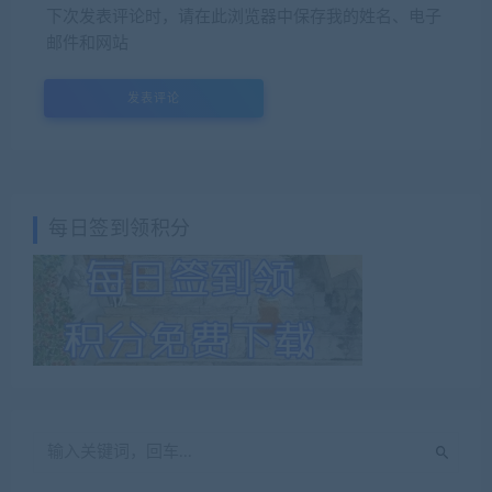
下次发表评论时，请在此浏览器中保存我的姓名、电子
邮件和网站
每日签到领积分