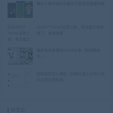
微信小程序源码合集有可能有你需要的哦
近200个TikTok运营工具，有这篇文章就
够了，值得收藏
最新电视直播源M3U8分享（持续更新
中…）
团购探店怎么赚钱（拆解抖音上比较火的
玩法探店团购号）
标签云