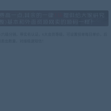
图/六级分销，带实名认证，6大会员等级，可设置挂单每日单价，后
和卖出数量，对接极速短信！