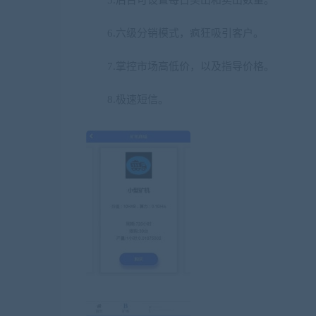
6.六级分销模式，疯狂吸引客户。
7.掌控市场高低价，以及指导价格。
8.极速短信。