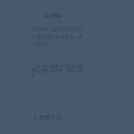
相关推荐
乐步2.0走路赚钱区块链完整
网站源码 带教程，可打包AP
P
发表评论