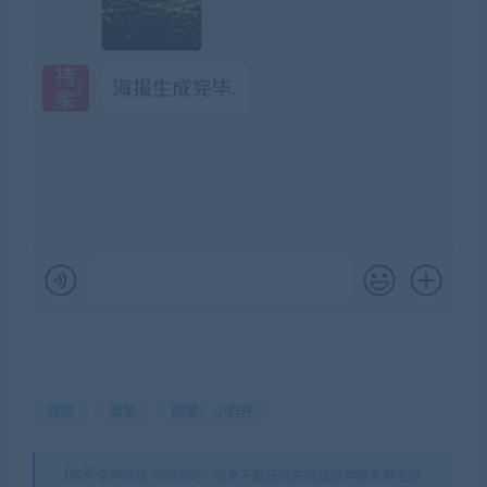
微信
微擎
微擎，小程序
【网罗全网资讯-资讯必达--如果下载链接失效请进群联系群主进