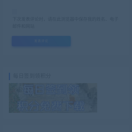
下次发表评论时，请在此浏览器中保存我的姓名、电子
邮件和网站
每日签到领积分