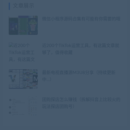
文章展示
微信小程序源码合集有可能有你需要的哦
近200个TikTok运营工具，有这篇文章就
够了，值得收藏
最新电视直播源M3U8分享（持续更新
中…）
团购探店怎么赚钱（拆解抖音上比较火的
玩法探店团购号）