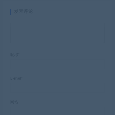
发表评论
昵称*
E-mail*
网站