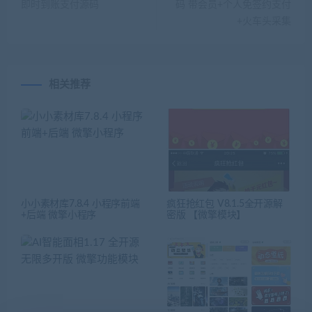
即时到账支付源码
码 带会员+个人免签约支付
+火车头采集
相关推荐
小小素材库7.8.4 小程序前端
疯狂抢红包 V8.1.5全开源解
+后端 微擎小程序
密版 【微擎模块】