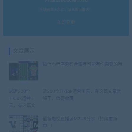
全站资源无水印，站长搬运首选！
立即查看
文章展示
微信小程序源码合集有可能有你需要的哦
近200个TikTok运营工具，有这篇文章就
够了，值得收藏
最新电视直播源M3U8分享（持续更新
中…）