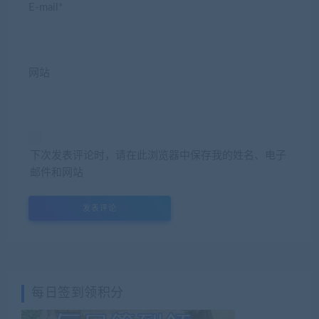
E-mail*
网站
下次发表评论时，请在此浏览器中保存我的姓名、电子
邮件和网站
每日签到领积分