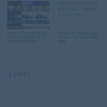
新版苹果cms_影视双端源码_
新版黄瓜源码 视频源码 番茄
支持在线切换前端主题，开
APP源码，先生视频APP源码
心版带安装教程文档
+教程
发表评论