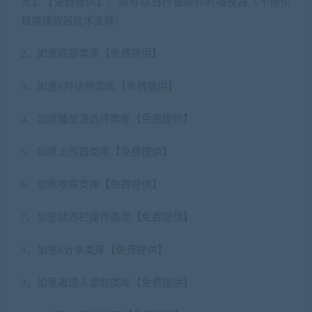
元】【免费提供】。你可以自行替换你的播放器（不提供
替换播放器技术支撑）
2、如意底部类库【免费提供】
3、如意6对话框类库【免费提供】
4、如意播放源选择类库【免费提供】
5、如意上传器类库【免费提供】
6、如意嗅探类库【免费提供】
7、如意状态栏操作类库【免费提供】
8、如意6分享类库【免费提供】
9、如意邀请人读取类库【免费提供】