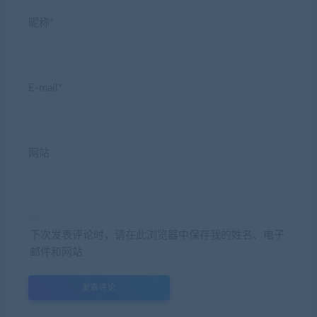
昵称*
E-mail*
网站
下次发表评论时，请在此浏览器中保存我的姓名、电子
邮件和网站