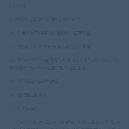
可以收藏
9、播放的记录都会在我的历史中看到
10、只要不是直播格式的视频都能缓存下载
11、关于我们（界面已写好，功能自己增加）
12、可以分享影片或直接分享给好友，好友通过你分享的
连接进行下载APP可以自动进行邀请注册。
13、签到赠送Vip会员时间
14、支持全面屏手机
用到的类库有：
1、如意可视化播放器1.1【全网唯一可调试播放器 价值200