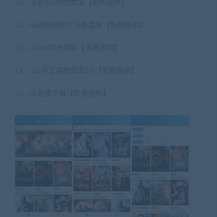
10、ok新Tab特效类库【免费提供】
12、ok唐视频图片列表类库【免费提供】
13、okTab特效类库【免费提供】
14、ok2号工具类类库5.3【免费提供】
15、ok系统下载【免费提供】