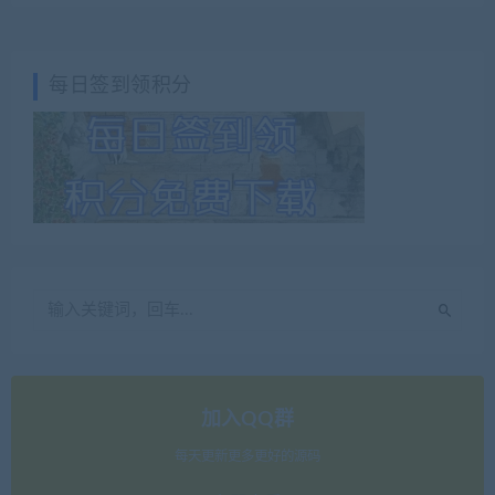
每日签到领积分
加入QQ群
每天更新更多更好的源码