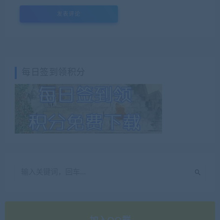
每日签到领积分