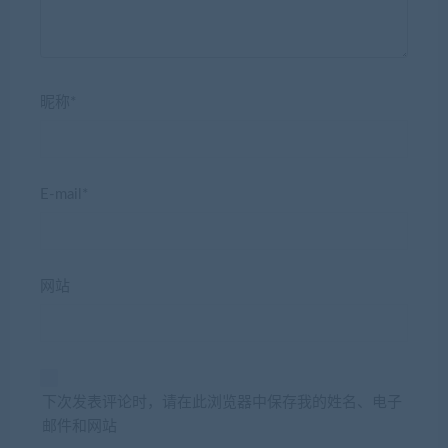
昵称*
E-mail*
网站
下次发表评论时，请在此浏览器中保存我的姓名、电子
邮件和网站