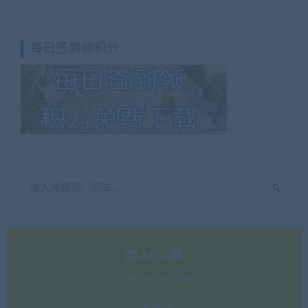
每日签到领积分
加入QQ群
每天更新更多更好的源码