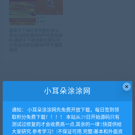
霸屏天下微信朋友圈任务分
享自动挂机赚钱APP完整版源
码 霸屏天下微信朋友圈任务
分享自动挂机赚钱APP完整版
源码
×
小耳朵涂涂网
发表评论
通知： 小耳朵涂涂网先免费开放下载，每日签到领
取积分免费下载！！！！ 本站从29日开始源码只有
测试过修复的才会收费高一点,其余的一律1快提供给
大家研究,参考学习！(不保证可用,完整)基本和外面资