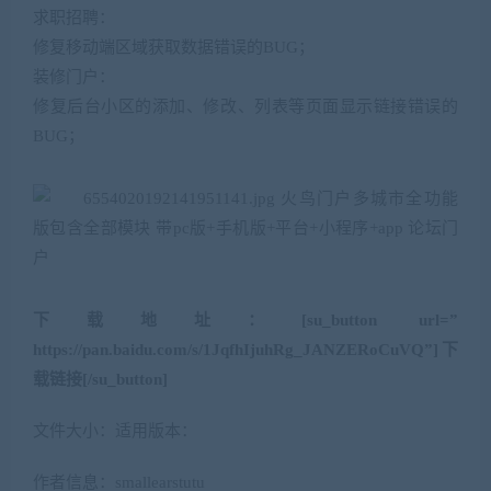
求职招聘：
修复移动端区域获取数据错误的BUG；
装修门户：
修复后台小区的添加、修改、列表等页面显示链接错误的
BUG；
下载地址：[su_button url=”
https://pan.baidu.com/s/1JqfhIjuhRg_JANZERoCuVQ”]下
载链接[/su_button]
文件大小：适用版本：
作者信息：smallearstutu