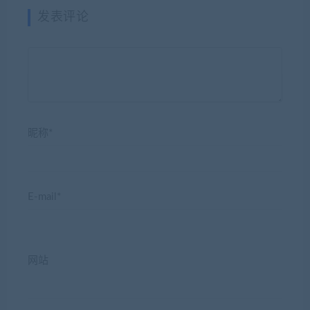
发表评论
昵称*
E-mail*
网站