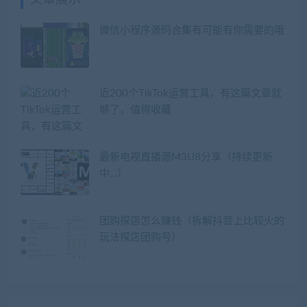
微信小程序源码合集有可能有你需要的哦
近200个TikTok运营工具，有这篇文章就
够了，值得收藏
最新电视直播源M3U8分享（持续更新
中…）
团购探店怎么赚钱（拆解抖音上比较火的
玩法探店团购号）