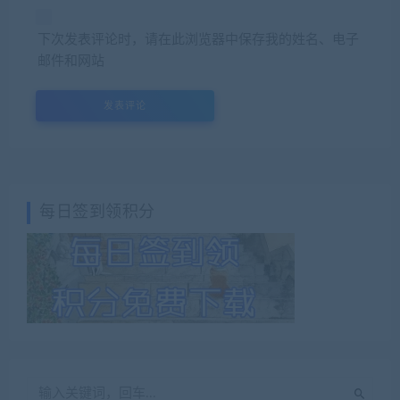
下次发表评论时，请在此浏览器中保存我的姓名、电子
邮件和网站
每日签到领积分