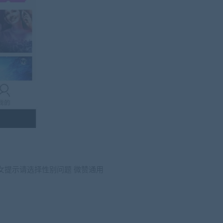
选择女提示请选择性别问题 微赞通用