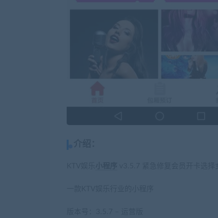
介绍：
KTV娱乐
小程序
v3.5.7 紧急修复会员开卡
一款KTV娱乐行业的小程序
版本号：3.5.7 – 运营版