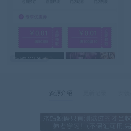
最后编辑:2021-08-19
资源介绍
更新记录
安装