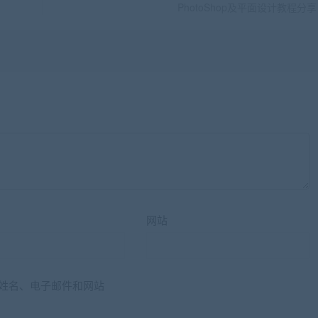
PhotoShop及平面设计教程分享
网站
姓名、电子邮件和网站