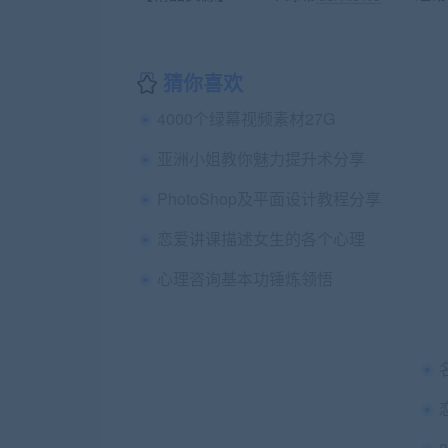
猜你喜欢
4000个绿幕视频素材27G
亚洲小姐教你魅力提升术分享
PhotoShop及平面设计教程分享
恋爱讲课描述女生的各个心理
心理咨询基本功锤炼领悟