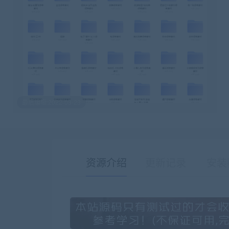
最后编辑:2022-03-23
资源介绍
更新记录
安装