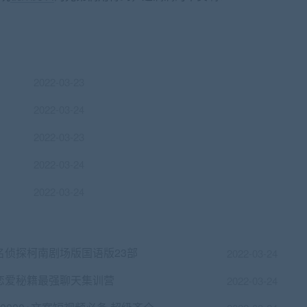
2022-03-23
2022-03-24
2022-03-23
2022-03-24
2022-03-24
名侦探柯南剧场版国语版23部
2022-03-24
恋爱秘籍最强聊天集训营
2022-03-24