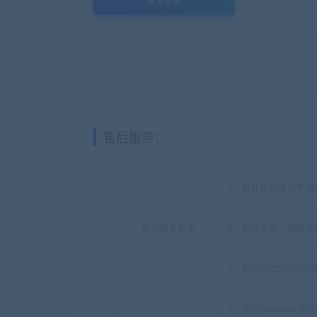
售后服务：
1、商业模板使用范围
售后服务范围
2、源码安装、模板安装
3、单价超过200元
1、提供dedecms模