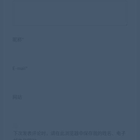
昵称*
E-mail*
网站
下次发表评论时，请在此浏览器中保存我的姓名、电子