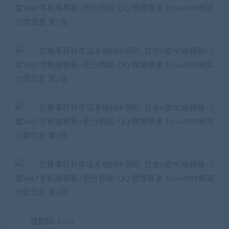
提取码: ka3q