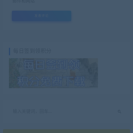
邮件和网站
每日签到领积分