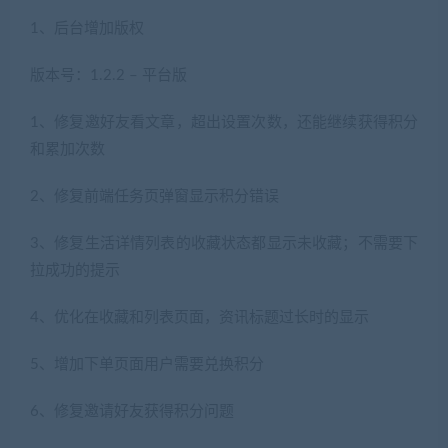
1、后台增加版权
版本号：1.2.2 – 平台版
1、修复邀好友看文章，超出设置次数，还能继续获得积分
和累加次数
2、修复前端任务页弹窗显示积分错误
3、修复生活详情列表的收藏状态都显示未收藏；不需要下
拉成功的提示
4、优化在收藏和列表页面，资讯标题过长时的显示
5、增加下单页面用户需要兑换积分
6、修复邀请好友获得积分问题