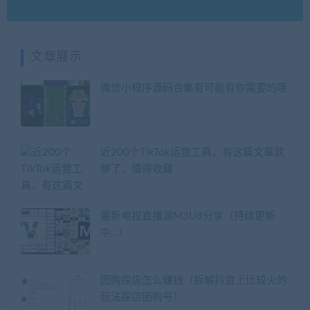
文章展示
微信小程序源码合集有可能有你需要的哦
近200个TikTok运营工具，有这篇文章就
够了，值得收藏
最新电视直播源M3U8分享（持续更新
中…）
团购探店怎么赚钱（拆解抖音上比较火的
玩法探店团购号）