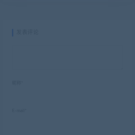
发表评论
昵称*
E-mail*