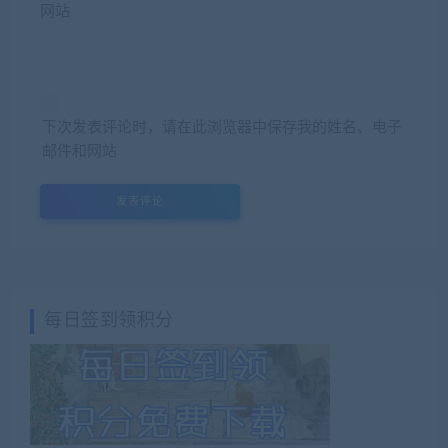
网站
下次发表评论时，请在此浏览器中保存我的姓名、电子
邮件和网站
每日签到领积分