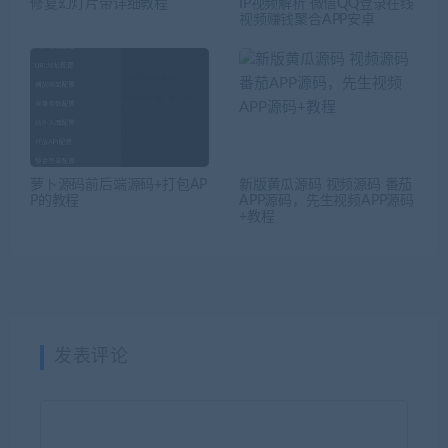
修复幻灯片带详细教程
IP视频解析 微信QQ登录在线
视频赚钱聚合APP安卓
萝卜源码前后端源码+打包AP
新版黄瓜源码 视频源码 番茄
P的教程
APP源码，先生视频APP源码
+教程
发表评论