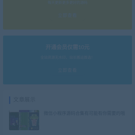
每天更新更多更好的源码
立即查看
开通会员仅需10元
全站资源无水印，站长搬运首选！
立即查看
文章展示
微信小程序源码合集有可能有你需要的哦