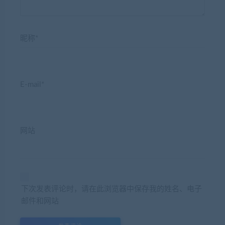
昵称*
E-mail*
网站
下次发表评论时，请在此浏览器中保存我的姓名、电子
邮件和网站