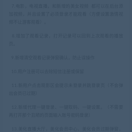
7.电影，电视直播，和新增的美女视频 都可以在后台添
加视频，并且设置了必须登录才能观看（方便设置激情视
频不让游客观看）。
8.增加了观看记录，打开记录可以回到上次观看的播放
页。
9.新增清空观看记录弹窗确认，防止误操作
10.用户注册可以去除短信注册或保留
11.新用户点击观影区会提示未登录并跳登录页（不会弹
出会员已过期）
12.新增代理一键登录、一键取码、一键设置。（不需要
再打开那个丑陋的页面输入账号密码登录）
13.美化直播大厅，美化会员中心，美化会员过期弹窗，