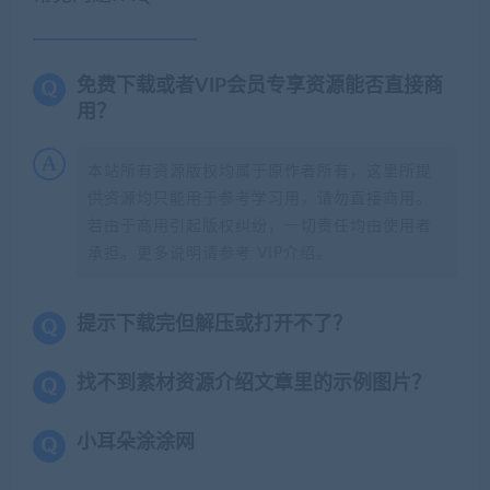
免费下载或者VIP会员专享资源能否直接商
用？
本站所有资源版权均属于原作者所有，这里所提
供资源均只能用于参考学习用，请勿直接商用。
若由于商用引起版权纠纷，一切责任均由使用者
承担。更多说明请参考 VIP介绍。
提示下载完但解压或打开不了？
找不到素材资源介绍文章里的示例图片？
小耳朵涂涂网