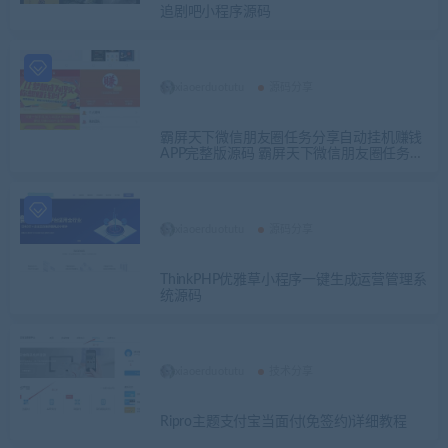
追剧吧小程序源码
xiaoerduotutu
源码分享
霸屏天下微信朋友圈任务分享自动挂机赚钱
APP完整版源码 霸屏天下微信朋友圈任务分
享自动挂机赚钱APP完整版源码
xiaoerduotutu
源码分享
ThinkPHP优雅草小程序一键生成运营管理系
统源码
xiaoerduotutu
技术分享
Ripro主题支付宝当面付(免签约)详细教程