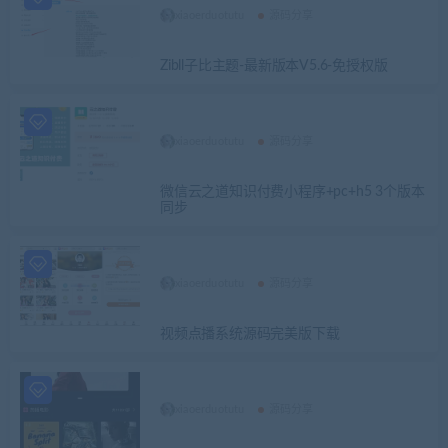
xiaoerduotutu
源码分享
Zibll子比主题-最新版本V5.6-免授权版
xiaoerduotutu
源码分享
微信云之道知识付费小程序+pc+h5 3个版本
同步
xiaoerduotutu
源码分享
视频点播系统源码完美版下载
xiaoerduotutu
源码分享