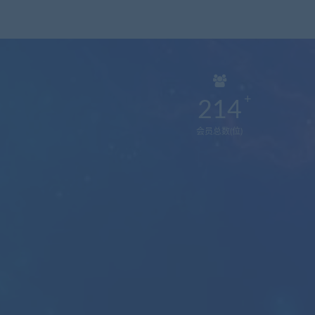
214
会员总数(位)