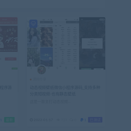
源码分享
小程序源
动态视频壁纸微信小程序源码_支持多种
分类短视频-也有静态壁纸
这是一款主打动态视频...
1
2022-01-17
727
0
1
最新
已测试