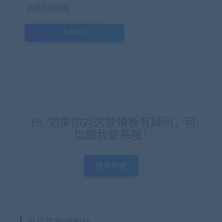
子邮件和网站
Hi, 如果你对这款模板有疑问，可
以跟我联系哦！
联系作者
每日签到领积分