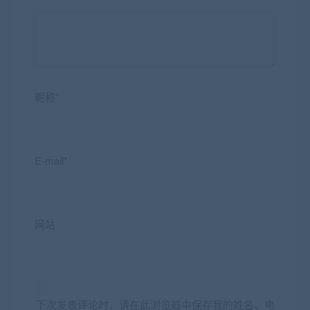
昵称*
E-mail*
网站
下次发表评论时，请在此浏览器中保存我的姓名、电