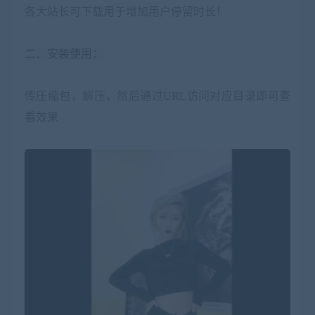
各大站长可下载用于增加用户停留时长！
二、安装使用：
传压缩包，解压，然后通过URL访问对应目录即可查
看效果