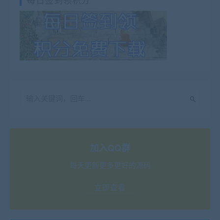
加入QQ群
每天更新更多更好的源码
立即查看