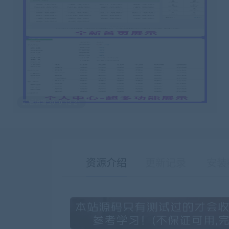
最后编辑:2019-12-21
资源介绍
更新记录
安装