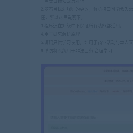
1.需要目标站会员解析
2.随着目标站规则的更改，解析接口可能会失
懂，所以这里说明下。
3.程序还在升级中不保证所有功能都适用。
4.用于研究解析原理
5.源码只供学习使用，如用于商业活动与本人
6.请勿将系统用于非法业务,合理学习