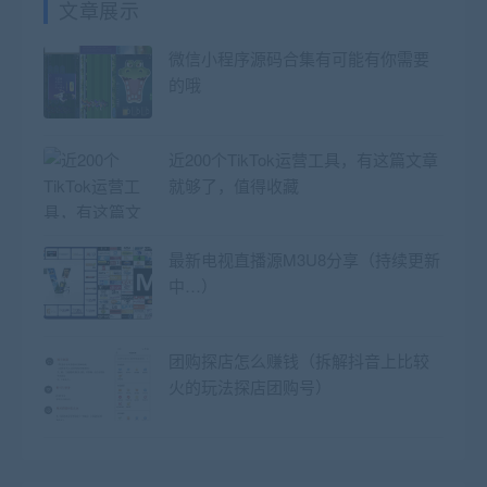
文章展示
微信小程序源码合集有可能有你需要
的哦
近200个TikTok运营工具，有这篇文章
就够了，值得收藏
最新电视直播源M3U8分享（持续更新
中…）
团购探店怎么赚钱（拆解抖音上比较
火的玩法探店团购号）