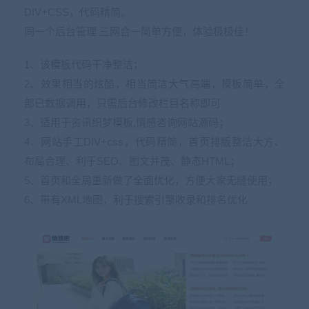
DIV+CSS，代码精简。
同一个后台管理 三网合一简单方便，体验极极佳！
1、该模板代码干净整洁；
2、效果相当的炫酷，相当简洁大气高端，模板简单，全
部已数据调用，只需后台修改栏目名称即可
3、适用于资讯织梦模板,情感咨询网站源码；
4、网站手工DIV+css，代码精简，首页排版整洁大方、
布局合理、利于SEO、图文并茂、静态HTML；
5、首页和全局重新做了全面优化，方便大家无缝使用；
6、带有XML地图，利于搜索引擎收录和排名优化