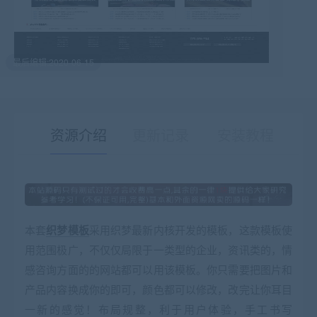
最后编辑:2020-06-15
资源介绍
更新记录
安装教程
有疑问？请点击复制链接咨询！
本套
织梦模板
采用织梦最新内核开发的模板，这款模板使
用范围极广，不仅仅局限于一类型的企业，资讯类的，情
感咨询方面的的网站都可以用该模板。你只需要把图片和
产品内容换成你的即可，颜色都可以修改，改完让你耳目
一新的感觉！布局规整，利于用户体验，手工书写