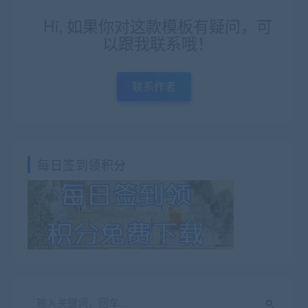
Hi, 如果你对这款模板有疑问，可
以跟我联系哦！
联系作者
每日签到领积分