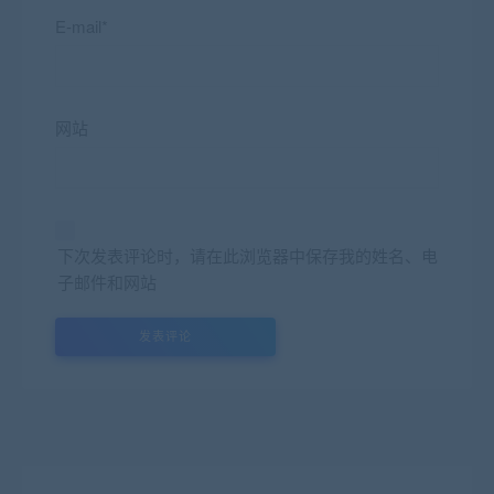
E-mail*
网站
下次发表评论时，请在此浏览器中保存我的姓名、电
子邮件和网站