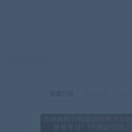
最后编辑:2020-02-05
资源介绍
更新记录
安装