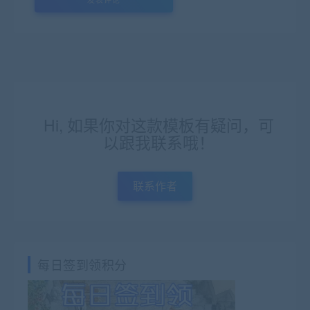
Hi, 如果你对这款模板有疑问，可
以跟我联系哦！
联系作者
每日签到领积分