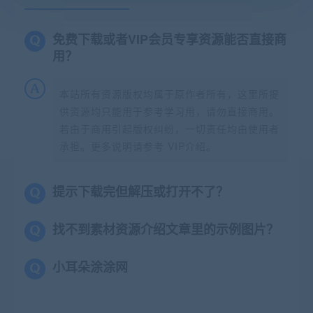
免费下载或者VIP会员专享资源能否直接商
用？
本站所有资源版权均属于原作者所有，这里所提
供资源均只能用于参考学习用，请勿直接商用。
若由于商用引起版权纠纷，一切责任均由使用者
承担。更多说明请参考 VIP介绍。
提示下载完但解压或打开不了？
找不到素材资源介绍文章里的示例图片？
小耳朵涂涂网