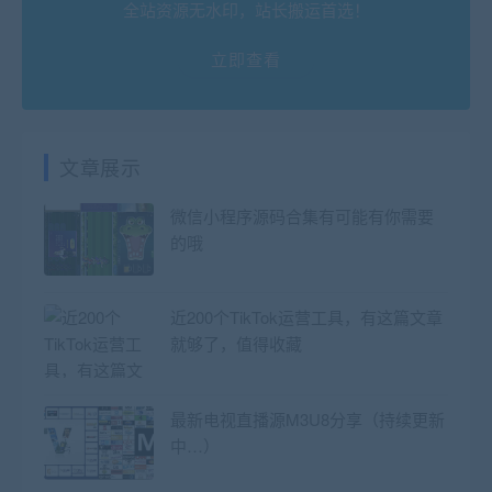
全站资源无水印，站长搬运首选！
立即查看
文章展示
微信小程序源码合集有可能有你需要
的哦
近200个TikTok运营工具，有这篇文章
就够了，值得收藏
最新电视直播源M3U8分享（持续更新
中…）