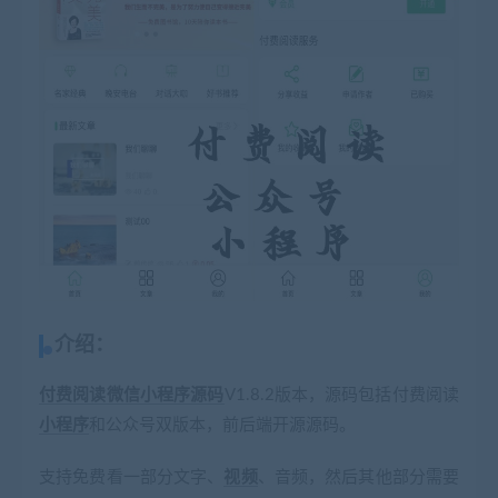
介绍：
付费
阅读
微信小程序
源码
V1.8.2版本，源码包括付费阅读
小程序
和公众号双版本，前后端开源源码。
支持免费看一部分文字、
视频
、音频，然后其他部分需要