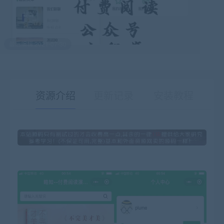
最后编辑:2021-07-30
资源介绍
更新记录
安装教程
有疑问？请点击复制链接咨询！