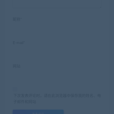
昵称*
E-mail*
网站
下次发表评论时，请在此浏览器中保存我的姓名、电
子邮件和网站