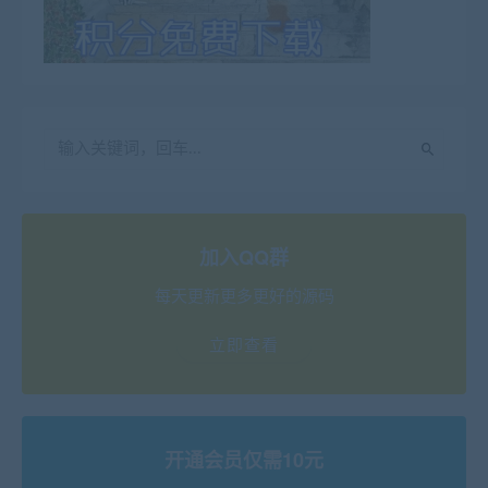
加入QQ群
每天更新更多更好的源码
立即查看
开通会员仅需10元