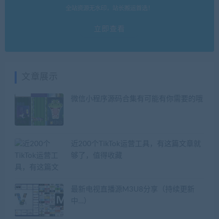
全站资源无水印，站长搬运首选！
立即查看
文章展示
微信小程序源码合集有可能有你需要的哦
近200个TikTok运营工具，有这篇文章就
够了，值得收藏
最新电视直播源M3U8分享（持续更新
中…）