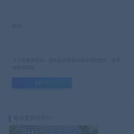
网站
下次发表评论时，请在此浏览器中保存我的姓名、电子
邮件和网站
每日签到领积分