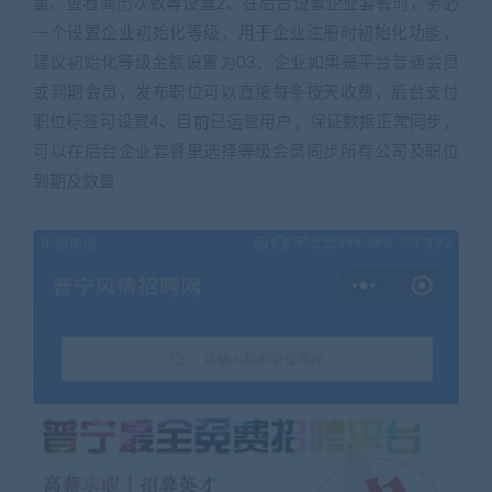
量、查看简历次数等设置2、在后台设置企业套餐时，务必
一个设置企业初始化等级，用于企业注册时初始化功能，
建议初始化等级金额设置为03、企业如果是平台普通会员
或到期会员，发布职位可以直接每条按天收费，后台支付
职位标签可设置4、目前已运营用户，保证数据正常同步，
可以在后台企业套餐里选择等级会员同步所有公司及职位
到期及数量