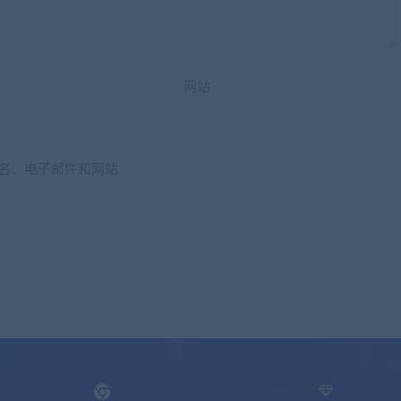
网站
名、电子邮件和网站