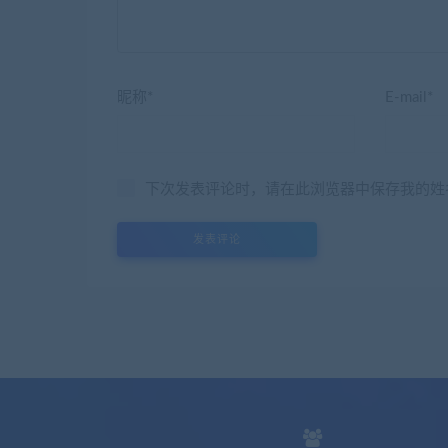
昵称*
E-mail*
下次发表评论时，请在此浏览器中保存我的姓