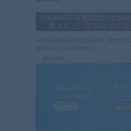
2019新版在线支付第三方支付源码，第四方支
根目录后运行/install进行安装。