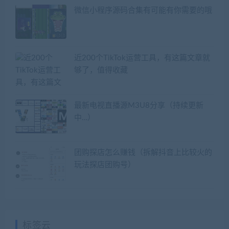
微信小程序源码合集有可能有你需要的哦
近200个TikTok运营工具，有这篇文章就
够了，值得收藏
最新电视直播源M3U8分享（持续更新
中…）
团购探店怎么赚钱（拆解抖音上比较火的
玩法探店团购号）
标签云