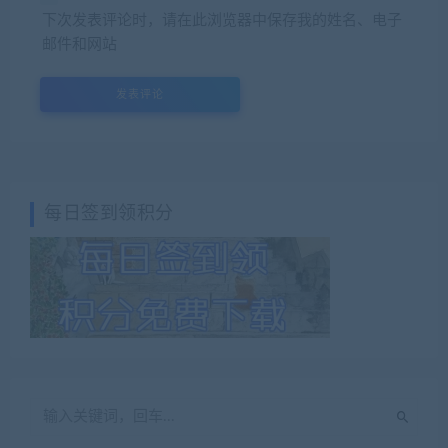
下次发表评论时，请在此浏览器中保存我的姓名、电子
邮件和网站
每日签到领积分