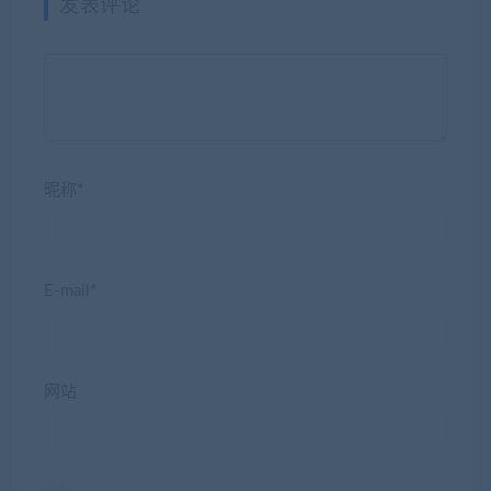
发表评论
昵称*
E-mail*
网站