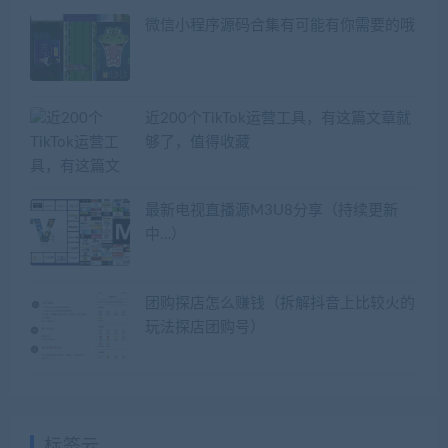
微信小程序源码合集有可能有你需要的哦
近200个TikTok运营工具，有这篇文章就
够了，值得收藏
最新电视直播源M3U8分享（持续更新
中…）
团购探店怎么赚钱（拆解抖音上比较火的
玩法探店团购号）
标签云