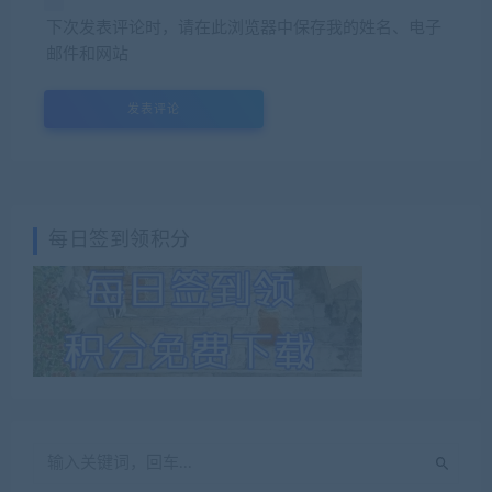
下次发表评论时，请在此浏览器中保存我的姓名、电子
邮件和网站
每日签到领积分