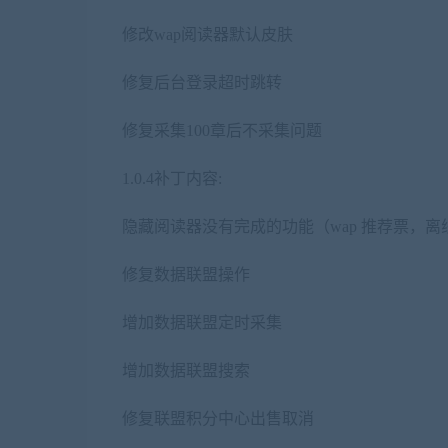
修改wap阅读器默认皮肤
修复后台登录超时跳转
修复采集100章后不采集问题
1.0.4补丁内容:
隐藏阅读器没有完成的功能（wap 推荐票，离
修复数据联盟操作
增加数据联盟定时采集
增加数据联盟搜索
修复联盟积分中心出售取消