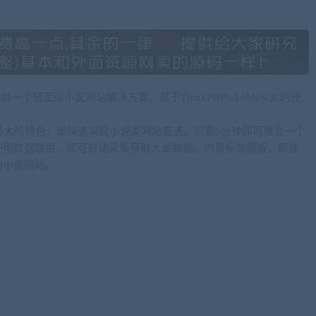
供一个轻量级小说网站解决方案，基于ThinkPHP5.1+MySQL的技
是最大的特色，是快速架设小说类网站首选，只需5分钟即可建立一个
使用数据联盟，即可自动采集获取大量数据。内置标签模版，即使
的小说网站。