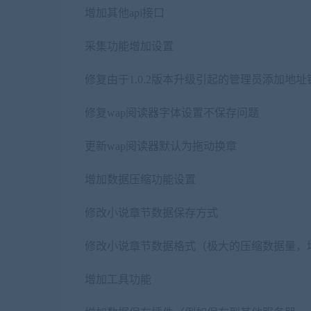
增加其他api接口
采集功能增加设置
修复由于1.0.2版本升级引起的管理员添加地址
修复wap阅读器字体设置不保存问题
更新wap阅读器默认为拖动换章
增加数据压缩功能设置
修改小说章节数据保存方式
修改小说章节数据格式（极大的压缩数据量，
增加工具功能