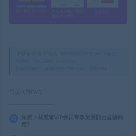
【网罗全网资讯-资讯必达--如果下载链接失效请进群联系群主进
行更新】【站长交流群】811622480
小耳朵涂涂官网
»
海报助力吸粉营销 V1.6.2 【微擎模块】
常见问题FAQ
免费下载或者VIP会员专享资源能否直接商
用？