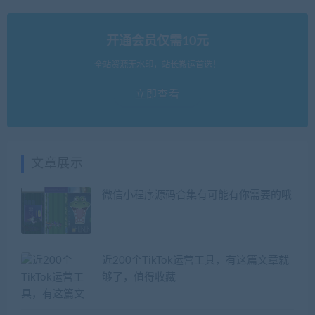
开通会员仅需10元
全站资源无水印，站长搬运首选！
立即查看
文章展示
微信小程序源码合集有可能有你需要的哦
近200个TikTok运营工具，有这篇文章就
够了，值得收藏