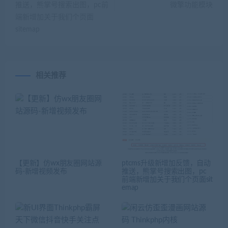
推送，熊掌号搜索出图，pc前
微擎功能模块
端新增加关于我们个页面
sitemap
相关推荐
【更新】仿wx朋友圈网站源
ptcms升级新增加反馈，自动
码-新增视频发布
推送，熊掌号搜索出图，pc
前端新增加关于我们个页面sit
emap