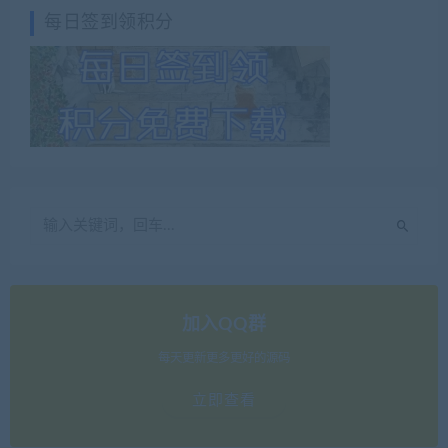
每日签到领积分
加入QQ群
每天更新更多更好的源码
立即查看