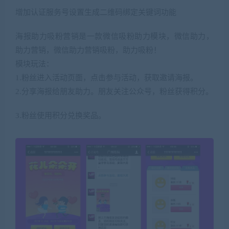
增加认证服务号设置生成二维码绑定关键词功能
海报助力吸粉营销是一款微信吸粉助力模块，微信助力，
助力营销，微信助力营销吸粉，助力吸粉！
模块玩法：
1.粉丝进入活动页面，点击参与活动，获取邀请海报。
2.分享海报给朋友助力。朋友关注公众号，粉丝获得积分。
3.粉丝使用积分兑换奖品。