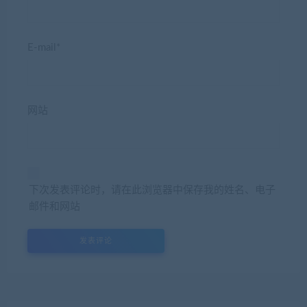
E-mail*
网站
下次发表评论时，请在此浏览器中保存我的姓名、电子
邮件和网站