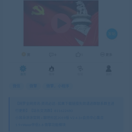
微信
微擎
微擎，小程序
【网罗全网资讯-资讯必达--如果下载链接失效请进群联系群主进
行更新】【站长交流群】811622480
小耳朵涂涂官网
»
聊吧社区2019版 V2.4.3+会员中心集合
1.9+Water伴侣1.8 微擎功能模块