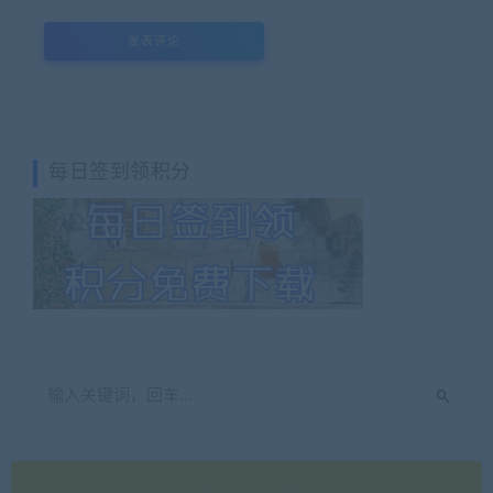
每日签到领积分