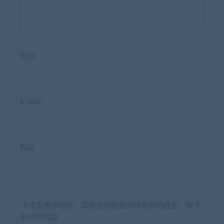
昵称*
E-mail*
网站
下次发表评论时，请在此浏览器中保存我的姓名、电子
邮件和网站