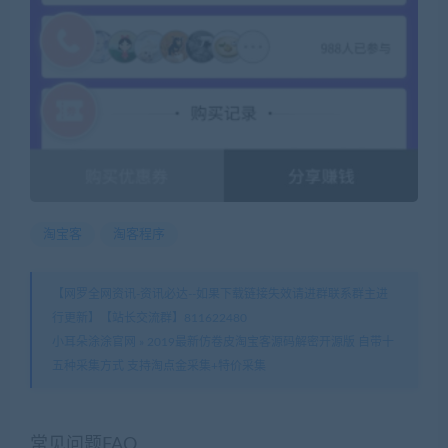
淘宝客
淘客程序
【网罗全网资讯-资讯必达--如果下载链接失效请进群联系群主进
行更新】【站长交流群】811622480
小耳朵涂涂官网
»
2019最新仿卷皮淘宝客源码解密开源版 自带十
五种采集方式 支持淘点金采集+特价采集
常见问题FAQ