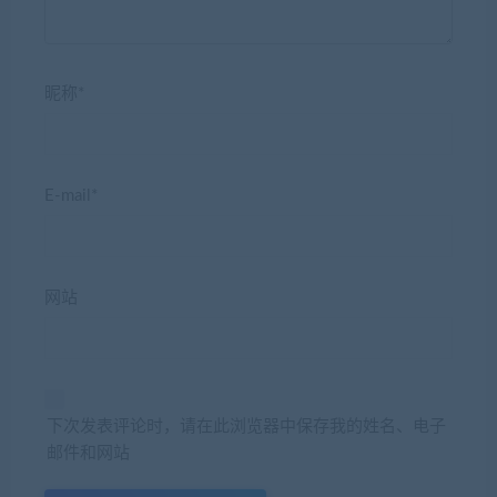
昵称*
E-mail*
网站
下次发表评论时，请在此浏览器中保存我的姓名、电子
邮件和网站