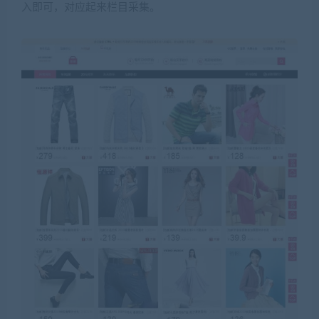
入即可，对应起来栏目采集。