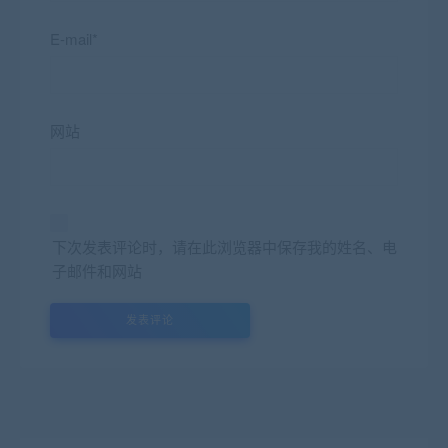
E-mail*
网站
下次发表评论时，请在此浏览器中保存我的姓名、电
子邮件和网站