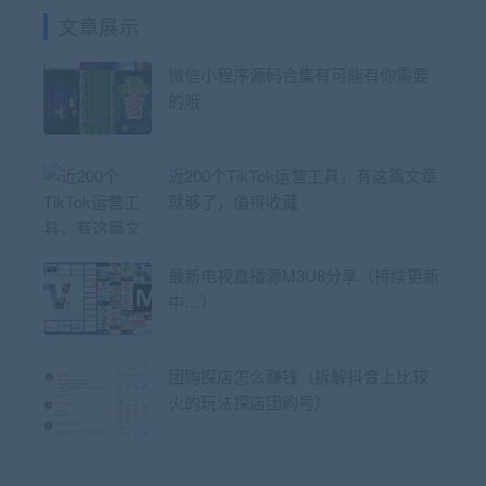
文章展示
微信小程序源码合集有可能有你需要
的哦
近200个TikTok运营工具，有这篇文章
就够了，值得收藏
最新电视直播源M3U8分享（持续更新
中…）
团购探店怎么赚钱（拆解抖音上比较
火的玩法探店团购号）