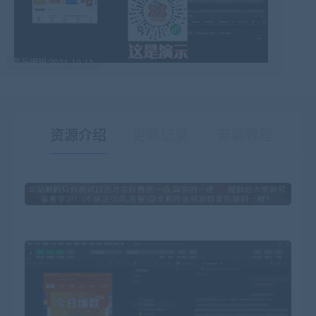
最后编辑:2021-10-11
资源介绍
更新记录
安装教程
有疑问？请点击复制链接咨询！