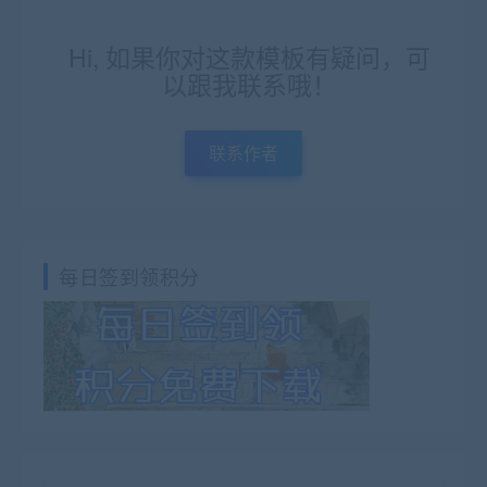
Hi, 如果你对这款模板有疑问，可
以跟我联系哦！
联系作者
每日签到领积分