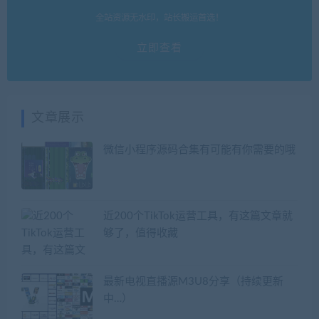
全站资源无水印，站长搬运首选！
立即查看
文章展示
微信小程序源码合集有可能有你需要的哦
近200个TikTok运营工具，有这篇文章就
够了，值得收藏
最新电视直播源M3U8分享（持续更新
中…）