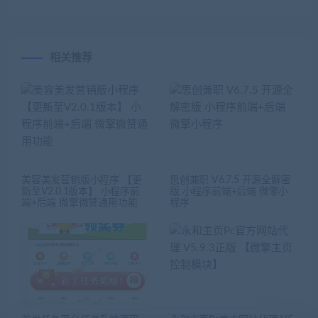
相关推荐
美容美发营销版小程序 【更
思创兼职 V6.7.5 开源全解密
新至V2.0.1版本】 小程序前
版 小程序前端+后端 微擎小
端+后端 微擎微赞通用功能
程序