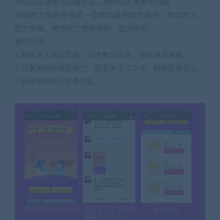
增加认证服务号设置生成二维码绑定关键词功能
海报助力吸粉营销是一款微信吸粉助力模块，微信助力，
助力营销，微信助力营销吸粉，助力吸粉！
模块玩法：
1.粉丝进入活动页面，点击参与活动，获取邀请海报。
2.分享海报给朋友助力。朋友关注公众号，粉丝获得积分。
3.粉丝使用积分兑换奖品。