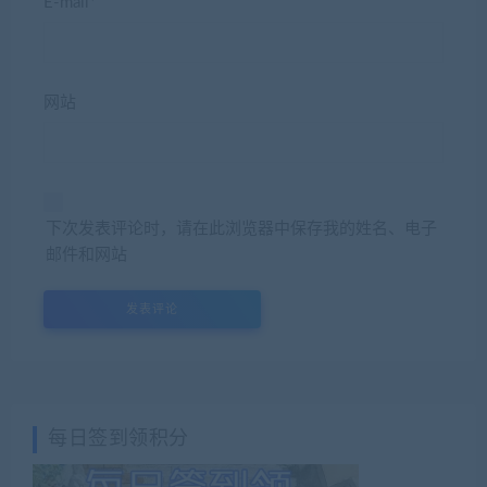
E-mail*
网站
下次发表评论时，请在此浏览器中保存我的姓名、电子
邮件和网站
每日签到领积分