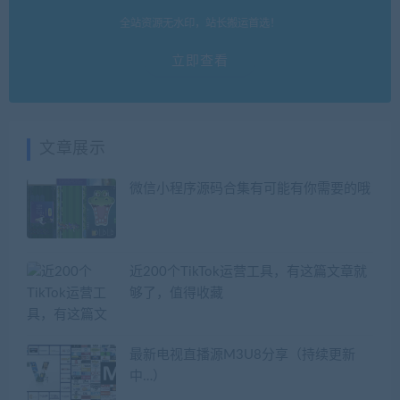
全站资源无水印，站长搬运首选！
立即查看
文章展示
微信小程序源码合集有可能有你需要的哦
近200个TikTok运营工具，有这篇文章就
够了，值得收藏
最新电视直播源M3U8分享（持续更新
中…）