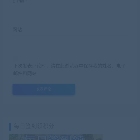
E-mail*
网站
下次发表评论时，请在此浏览器中保存我的姓名、电子
邮件和网站
每日签到领积分