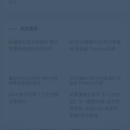
教程
相关推荐
最新红色永利组件 博乐完整
2019最新H5红包扫雷源码 修
棋牌游戏源码组件
复版 Thinkphp内核