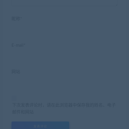
昵称*
E-mail*
网站
下次发表评论时，请在此浏览器中保存我的姓名、电子
邮件和网站