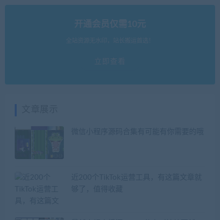
开通会员仅需10元
全站资源无水印，站长搬运首选！
立即查看
文章展示
微信小程序源码合集有可能有你需要的哦
近200个TikTok运营工具，有这篇文章就
够了，值得收藏