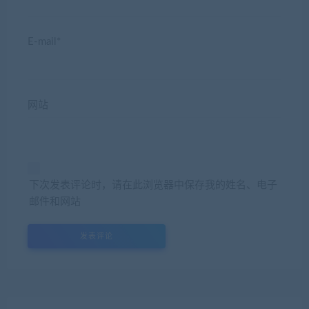
E-mail*
网站
下次发表评论时，请在此浏览器中保存我的姓名、电子
邮件和网站