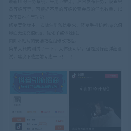
最新UI的任务系统，采用TP框架，后台发布任务，设置会
员等级等等，可根据不用的等级设置会员的任务数量，以
及下级推广等功能
修复美化版本，去除注册短信要求，修复手机访问vip充值
界面无法充值bug，优化了整体源码。
内附本站写的安装教程跟修改教程。
简单大概的测试了一下，大体还可以，但是没仔细详细测
试，建议下载之前考虑一下！！！