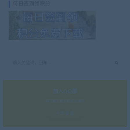
每日签到领积分
加入QQ群
每天更新更多更好的源码
立即查看