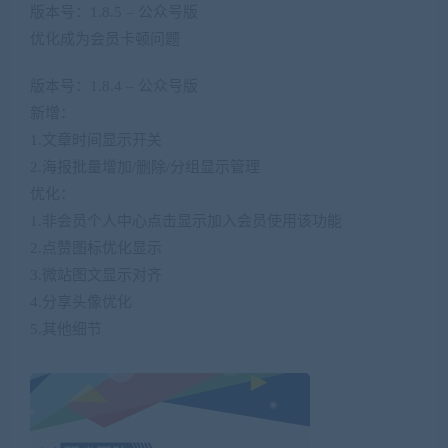
版本号：1.8.5 – 公众号版
优化成为会员卡顿问题
版本号：1.8.4 – 公众号版
新增：
1.文章时间显示开关
2.海报批量增加/删除/分组显示管理
优化：
1.非会员个人中心点击显示加入会员使用该功能
2.点赞图标优化显示
3.微站图文显示对齐
4.分享头像优化
5.其他细节