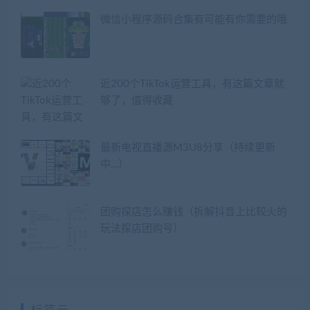
微信小程序源码合集有可能有你需要的哦
近200个TikTok运营工具，有这篇文章就
够了，值得收藏
最新电视直播源M3U8分享（持续更新
中…）
团购探店怎么赚钱（拆解抖音上比较火的
玩法探店团购号）