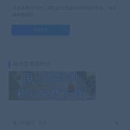
下次发表评论时，请在此浏览器中保存我的姓名、电子
邮件和网站
每日签到领积分