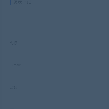
发表评论
昵称*
E-mail*
网站