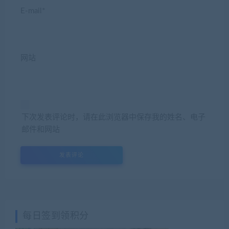
E-mail*
网站
下次发表评论时，请在此浏览器中保存我的姓名、电子
邮件和网站
每日签到领积分