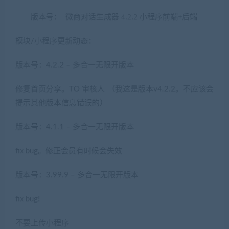
版本号： 微商对话生成器 4.2.2 小程序前端+后端
模块/小程序更新动态：
版本号：4.2.2 – 多合一无限开版本
修复首页分享。TO 审核人 （我这是版本v4.2.2。不应该会
提示其他版本信息错误的）
版本号：4.1.1 – 多合一无限开版本
fix bug。修正会员有时候会失效
版本号：3.99.9 – 多合一无限开版本
fix bug!
不要上传小程序