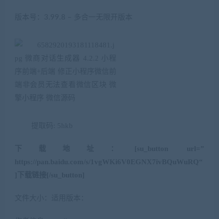
版本号：3.99.8 – 多合一无限开版本
提取码: 5hkb
下载地址：[su_button url=”
https://pan.baidu.com/s/1vgWKi6V0EGNX7ivBQuWuRQ
“
]下载链接[/su_button]
文件大小：适用版本：