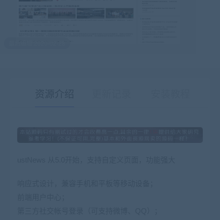
最后编辑:2020-02-28
资源介绍
更新记录
安装教程
有疑问？请点击复制链接咨询！
ustNews 从5.0开始，支持自定义页面，功能强大
响应式设计，兼容手机和平板等移动设备；
前端用户中心；
第三方社交帐号登录（可支持微博、QQ）；