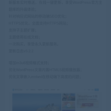
新版本实时推送，在线一键更新，享受WordPress官方主
题库的升级体验；
针对响应式网站的移动端SEO优化；
HTTPS优化，全面支持HTTPS网站；
支持子主题扩展；
主题使用在线文档；
一次购买，享受永久更新服务。
更新日志v5.2.2
增加m3u8视频格式支持；
优化WordPress文章内置HTML5视频播放器；
优化文章嵌入embed在移动端下高度的问题；