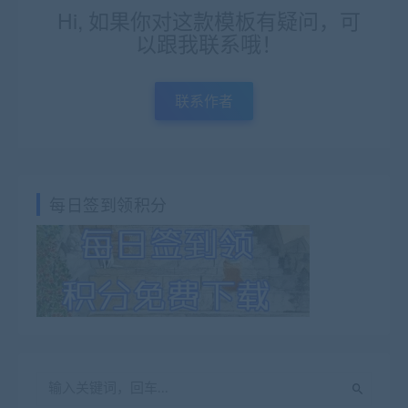
Hi, 如果你对这款模板有疑问，可
以跟我联系哦！
联系作者
每日签到领积分