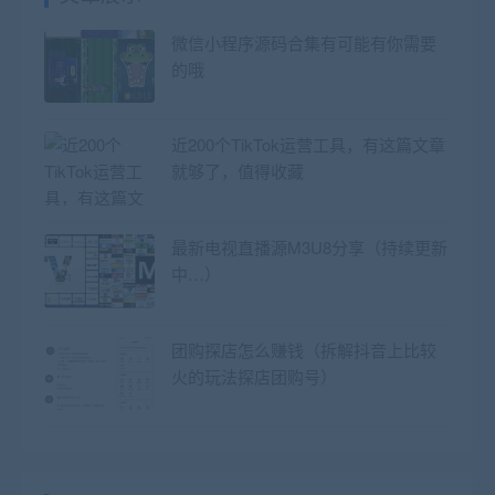
微信小程序源码合集有可能有你需要
的哦
近200个TikTok运营工具，有这篇文章
就够了，值得收藏
最新电视直播源M3U8分享（持续更新
中…）
团购探店怎么赚钱（拆解抖音上比较
火的玩法探店团购号）