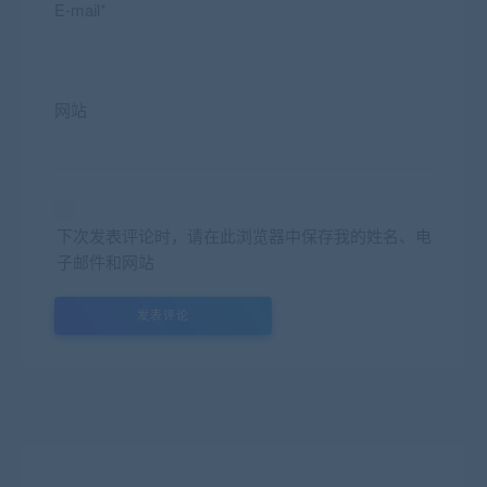
E-mail*
网站
下次发表评论时，请在此浏览器中保存我的姓名、电
子邮件和网站