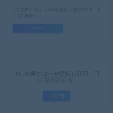
下次发表评论时，请在此浏览器中保存我的姓名、电
子邮件和网站
Hi, 如果你对这款模板有疑问，可
以跟我联系哦！
联系作者