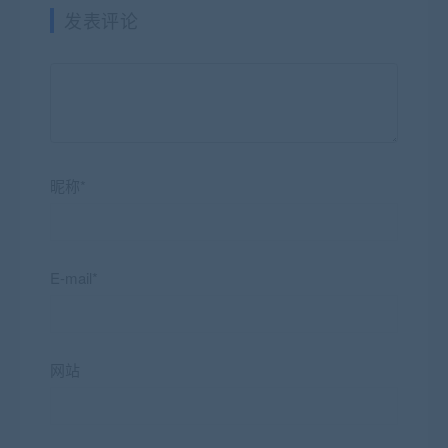
发表评论
昵称*
E-mail*
网站