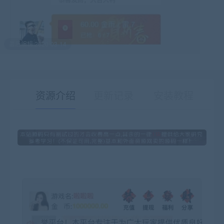
最后编辑:2020-03-14
资源介绍
更新记录
安装教程
有疑问？请点击复制链接咨询！