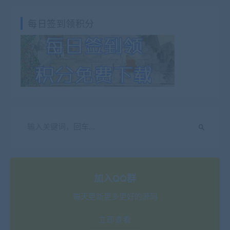
每日签到领积分
加入QQ群
每天更新更多更好的源码
立即查看