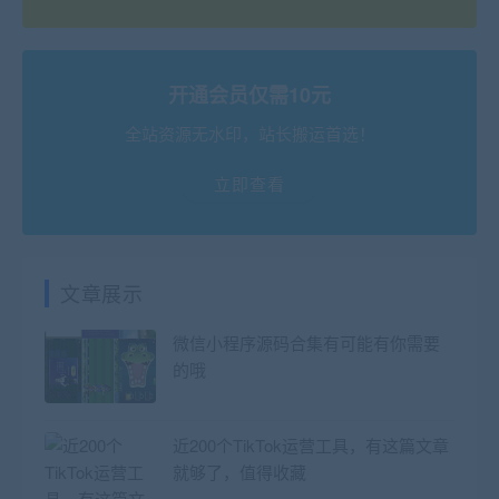
开通会员仅需10元
全站资源无水印，站长搬运首选！
立即查看
文章展示
微信小程序源码合集有可能有你需要
的哦
近200个TikTok运营工具，有这篇文章
就够了，值得收藏