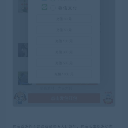
独家首发外面是没有这些强大功能的，独家版本都发给你