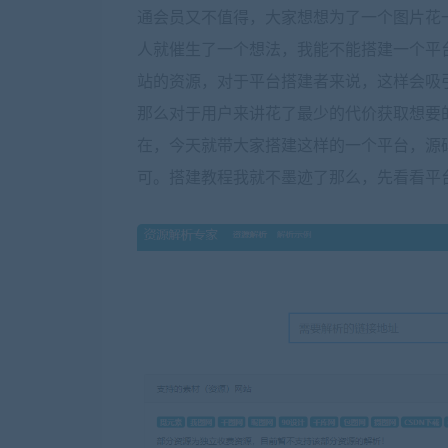
通会员又不值得，大家想想为了一个图片花
人就催生了一个想法，我能不能搭建一个平
站的资源，对于平台搭建者来说，这样会吸
那么对于用户来讲花了最少的代价获取想要
在，今天就带大家搭建这样的一个平台，源
可。搭建教程我就不墨迹了那么，先看看平