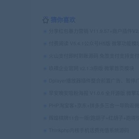
猜你喜欢
付费阅读 V5.4.1公众号H5版 微擎功能模
玖祺企业官网 v2.1.3原版 微擎首页模块
Thinkphp内核手机话费充值系统源码