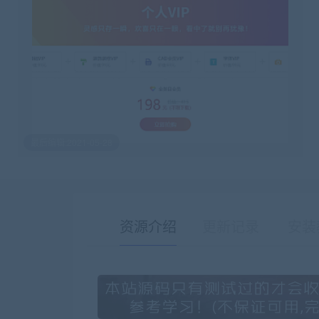
最后编辑:2021-05-28
资源介绍
更新记录
安装