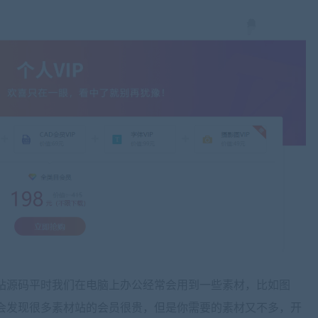
站源码平时我们在电脑上办公经常会用到一些素材，比如图
会发现很多素材站的会员很贵，但是你需要的素材又不多，开